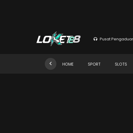
Pusat Pengadua
HOME
SPORT
SLOTS