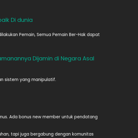
aik Di dunia
 dilakukan Pemain, Semua Pemain Ber-Hak dapat
amanannya Dijamin di Negara Asal
n sistem yang manipulatif.
bonus. Ada bonus new member untuk pendatang
aruhan, tapi juga bergabung dengan komunitas