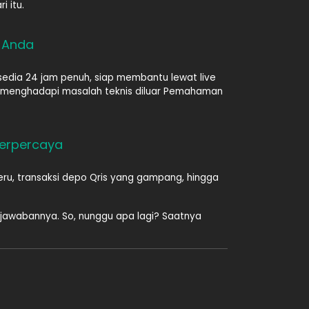
 itu.
 Anda
rsedia 24 jam penuh, siap membantu lewat live
an menghadapi masalah teknis diluar Pemahaman
Terpercaya
seru, transaksi depo Qris yang gampang, hingga
di jawabannya. So, nunggu apa lagi? Saatnya