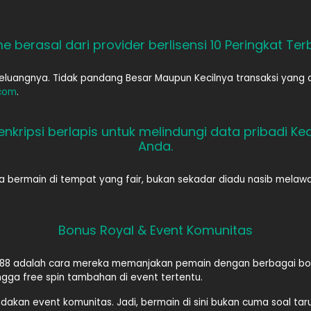
berasal dari provider berlisensi 10 Peringkat Terb
eluangnya. Tidak pandang Besar Maupun Kecilnya transaksi yang
.com
.
ripsi berlapis untuk melindungi data pribadi Ke
Anda.
 bermain di tempat yang fair, bukan sekadar diadu nasib melawa
Bonus Royal & Event Komunitas
ket88 adalah cara mereka memanjakan pemain dengan berbagai 
ngga free spin tambahan di event tertentu.
gadakan event komunitas. Jadi, bermain di sini bukan cuma soal t