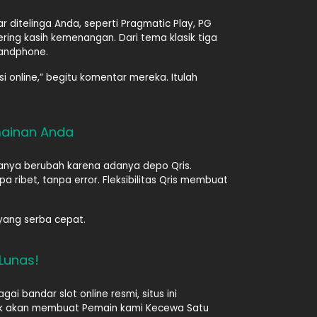
r ditelinga Anda, seperti Pragmatic Play, PG
sering kasih kemenangan. Dari tema klasik tiga
Handphone.
i online,” begitu komentar mereka. Itulah
mainan Anda
emuanya berubah karena adanya depo Qris.
 ribet, tanpa error. Fleksibilitas Qris membuat
 yang serba cepat.
Lunas!
 bandar slot online resmi, situs ini
dak akan membuat Pemain kami Kecewa Satu