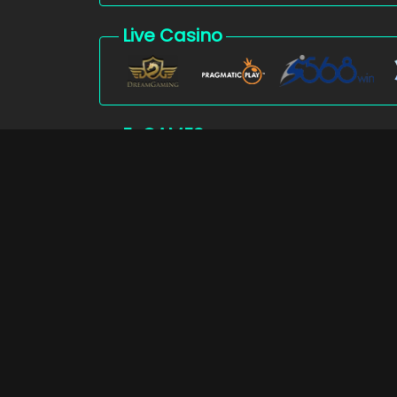
Live Casino
E-GAMES